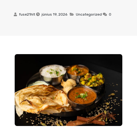
fuse21hlt
június 19, 2026
Uncategorized
0