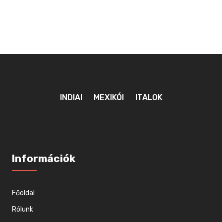
INDIAI
MEXIKÓI
ITALOK
Információk
Főoldal
Rólunk