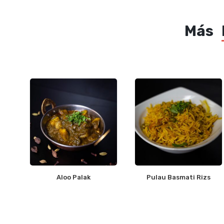
Más
Aloo Palak
Pulau Basmati Rizs