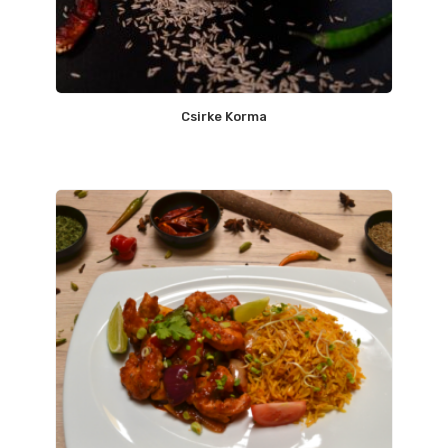
Csirke Korma