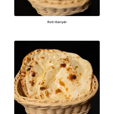
Roti Kenyér