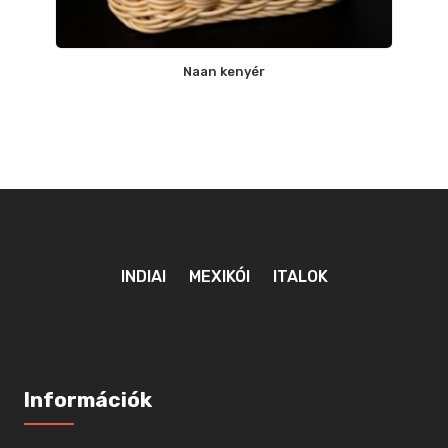
Naan kenyér
INDIAI
MEXIKÓI
ITALOK
Információk