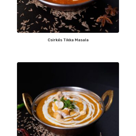
Csirkés Tikka Masala