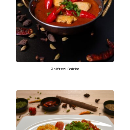
Jalfrezi Csirke