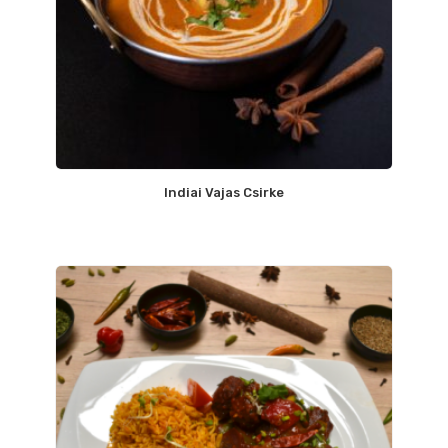
Indiai Vajas Csirke