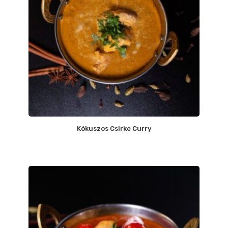
Kókuszos Csirke Curry