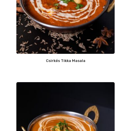
Csirkés Tikka Masala