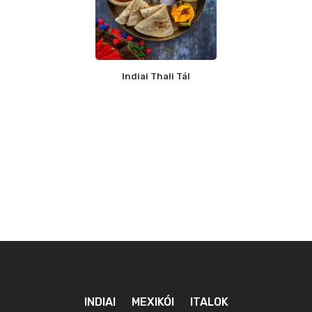
Indiai Thali Tál
INDIAI
MEXIKÓI
ITALOK