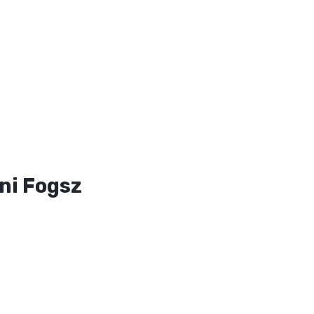
ni Fogsz