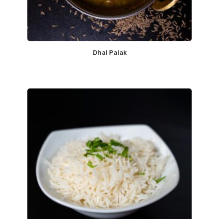
Dhal Palak