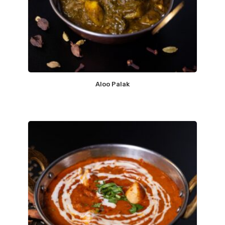
Aloo Palak