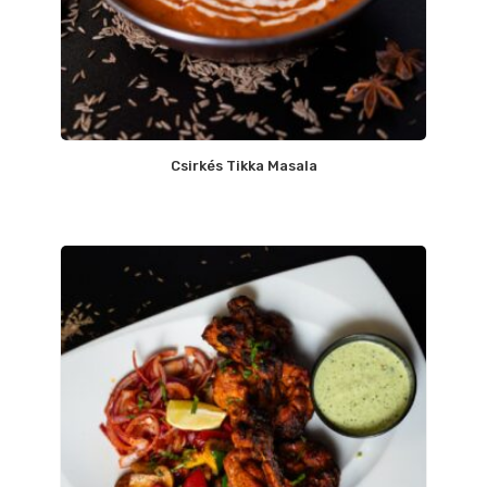
Csirkés Tikka Masala