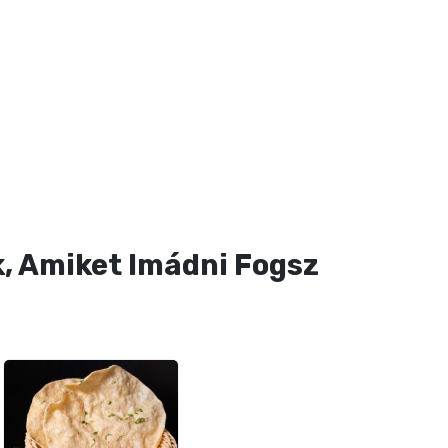
, Amiket Imádni Fogsz