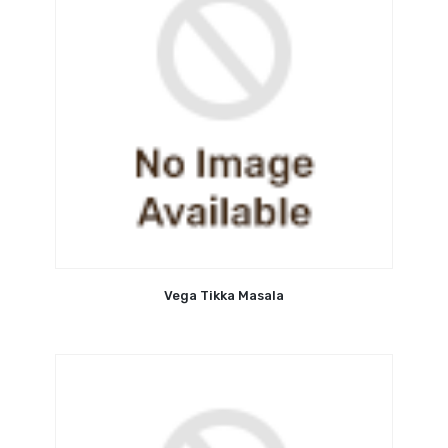
Vega Tikka Masala