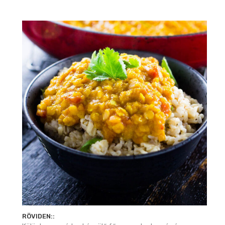
RÖVIDEN::