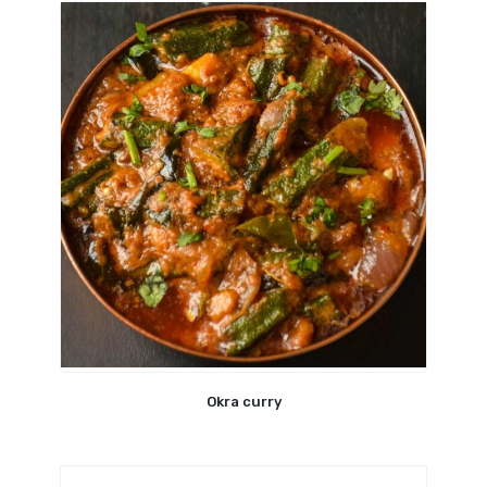
Okra curry