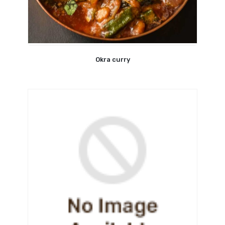
Okra curry