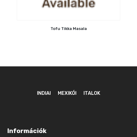
Tofu Tikka Masala
INDIAI
MEXIKÓI
ITALOK
Információk