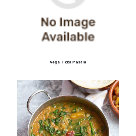
Vega Tikka Masala