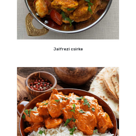
Jalfrezi csirke