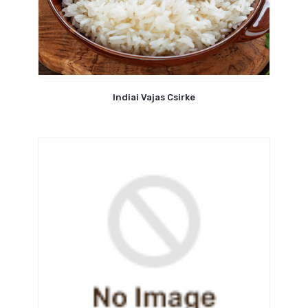
Indiai Vajas Csirke