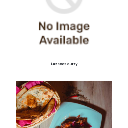
Lazacos curry