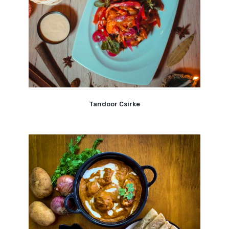
Tandoor Csirke