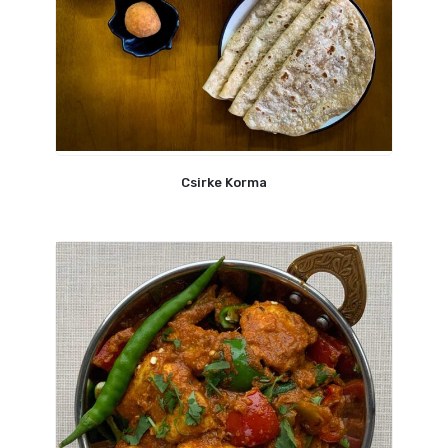
Csirke Korma