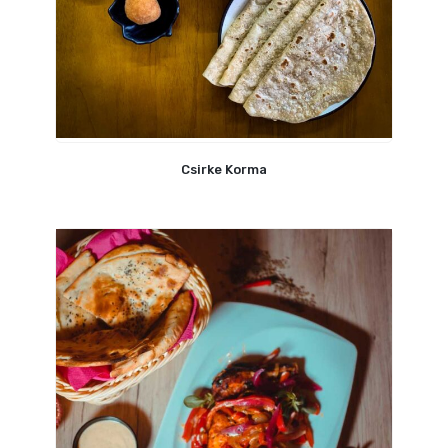
Csirke Korma