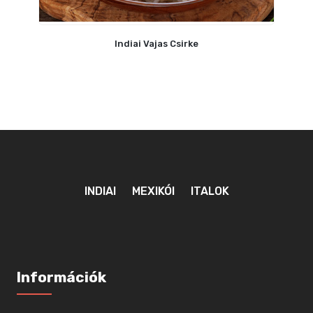
Indiai Vajas Csirke
INDIAI
MEXIKÓI
ITALOK
Információk