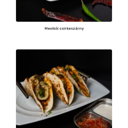
Mexikói csirkeszárny