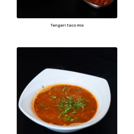
Tengeri taco mix