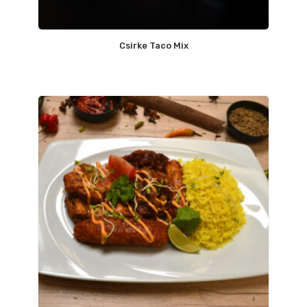
Csirke Taco Mix