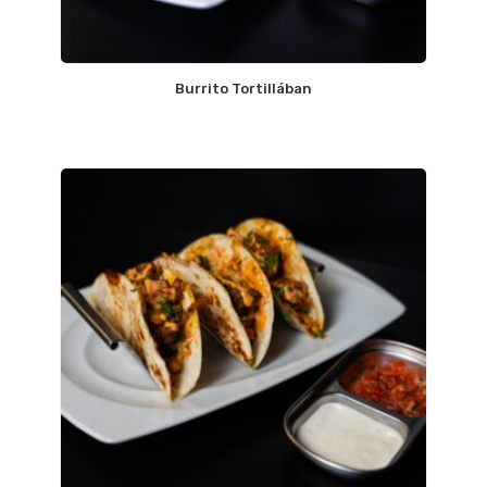
Burrito Tortillában