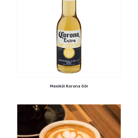
Mexikói Korona Sör