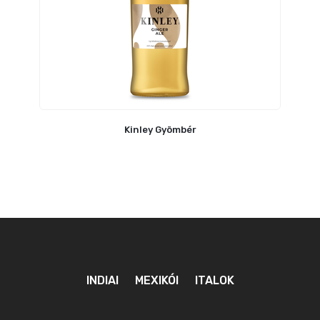
Kinley Gyömbér
INDIAI
MEXIKÓI
ITALOK