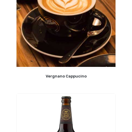
Vergnano Cappucino