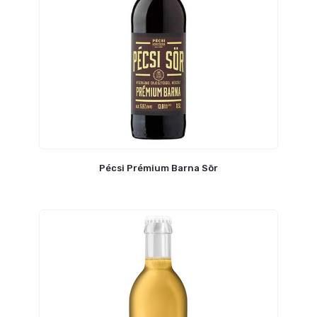
Pécsi Prémium Barna Sör