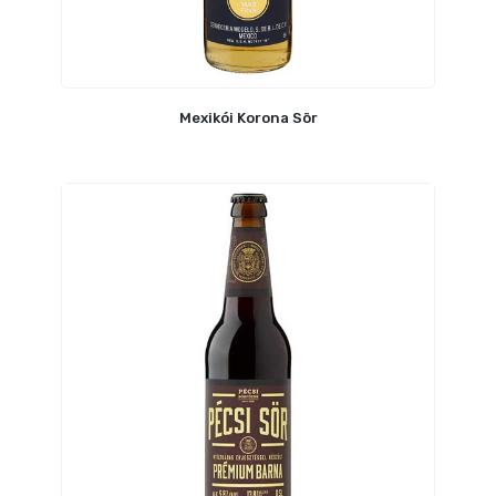
Mexikói Korona Sör