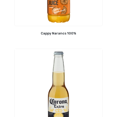
Cappy Narancs 100%