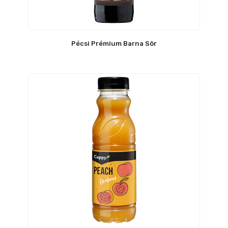
Pécsi Prémium Barna Sör