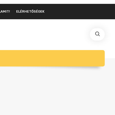
LAMIT!
ELÉRHETŐSÉGEK