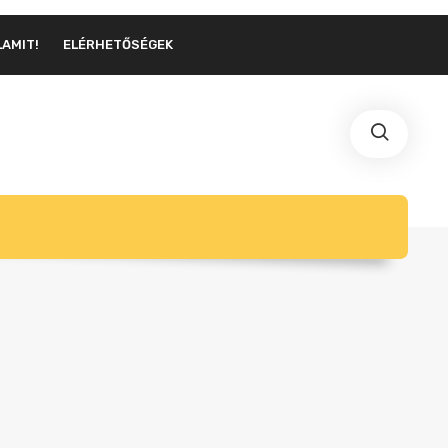
LAMIT!
ELÉRHETŐSÉGEK