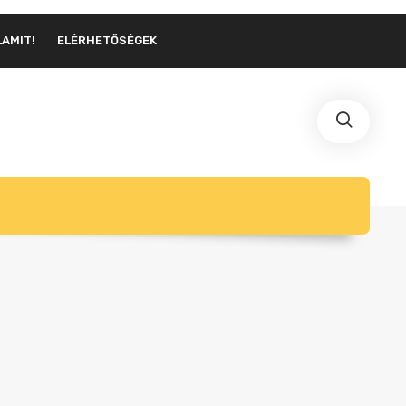
LAMIT!
ELÉRHETŐSÉGEK