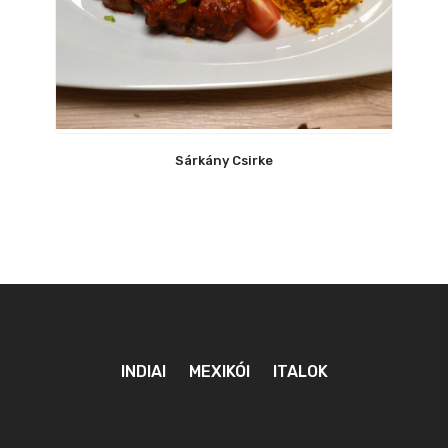
Sárkány Csirke
INDIAI
MEXIKÓI
ITALOK